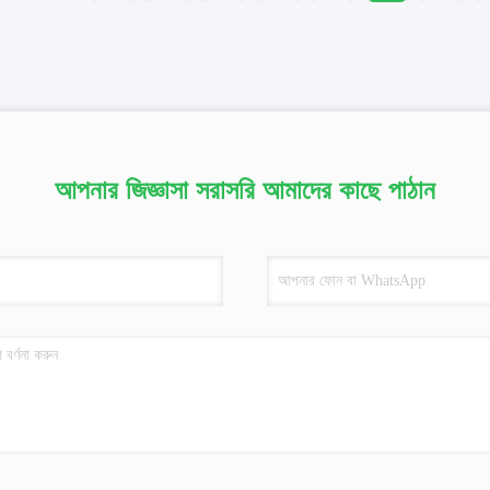
আপনার জিজ্ঞাসা সরাসরি আমাদের কাছে পাঠান