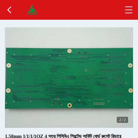
2
/
2
1.58mm 1/1/1/1OZ 4 স্তর পিসিবিএ প্রিন্টেড সার্কিট বোর্ড রুলেট রিডারে