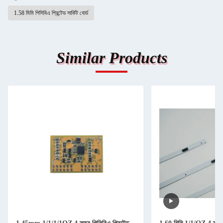
1.58 মিমি পিসিবিএ প্রিন্টেড সার্কিট বোর্ড
Similar Products