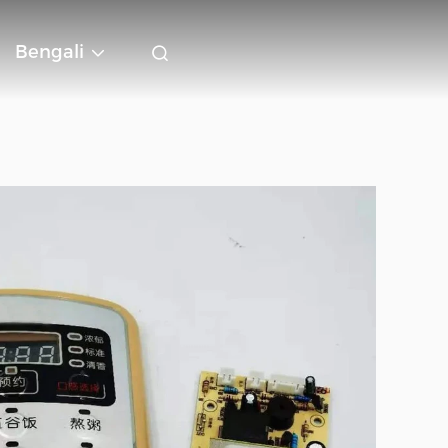
Bengali