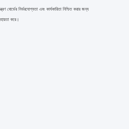
়ন্ত্রণ বোর্ডের নির্ভরযোগ্যতা এবং কার্যকারিতা নিশ্চিত করার জন্য
সহায়তা করে।