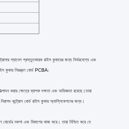
ন্ট্রোলার প্যানেল প্রস্তুতকারক রাইস কুকারের জন্য নির্ভরযোগ্য এবং
ইস কুকার নিয়ন্ত্রণ বোর্ড PCBA:
ত্পাদন করার ক্ষেত্রে ব্যাপক দক্ষতা এবং অভিজ্ঞতা রয়েছে।তারা
এবং নিরাপদ কন্ট্রোল বোর্ড রাইস কুকার অ্যাপ্লিকেশনের জন্য।
ন্ত্রণ বোর্ডের নকশা এবং বিকাশের কাজ করে। তারা নিশ্চিত করে যে