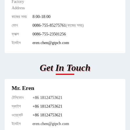
Factory
Address
কাজের সময়
8:00-18:00
ফোন
0086-755-85275761
(কাজের সময়)
ফ্যাক্স
0086-755-23501256
ইমেইল
eren.chen@gtpcb.com
Get In Touch
Mr. Eren
টেলিফোন
+86 18124753621
স্কাইপ
+86 18124753621
ওয়েচ্যাট
+86 18124753621
ইমেইল
eren.chen@gtpcb.com