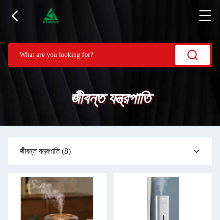
জীবন্ত যন্ত্রপাতি
জীবন্ত যন্ত্রপাতি
(8)