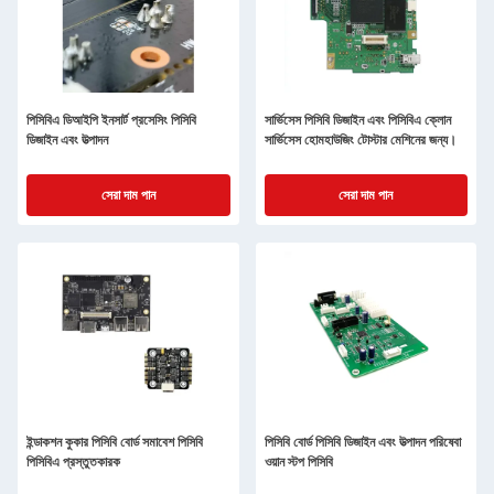
পিসিবিএ ডিআইপি ইনসার্ট প্রসেসিং পিসিবি
সার্ভিসেস পিসিবি ডিজাইন এবং পিসিবিএ ক্লোন
ডিজাইন এবং উত্পাদন
সার্ভিসেস হোমহাউজিং টোস্টার মেশিনের জন্য।
সেরা দাম পান
সেরা দাম পান
ইন্ডাকশন কুকার পিসিবি বোর্ড সমাবেশ পিসিবি
পিসিবি বোর্ড পিসিবি ডিজাইন এবং উত্পাদন পরিষেবা
পিসিবিএ প্রস্তুতকারক
ওয়ান স্টপ পিসিবি