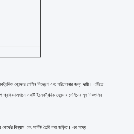
কট্রনিক ব্লেন্ডার মেশিন নিয়ন্ত্রণ এবং পরিচালনার জন্য দায়ী। এটিতে
 প্রক্রিয়াএখানে একটি ইলেকট্রনিক ব্লেন্ডার মেশিনের মূল দিকগুলির
 বোর্ডের বিন্যাস এবং সার্কিট তৈরি করা জড়িত। এর মধ্যে