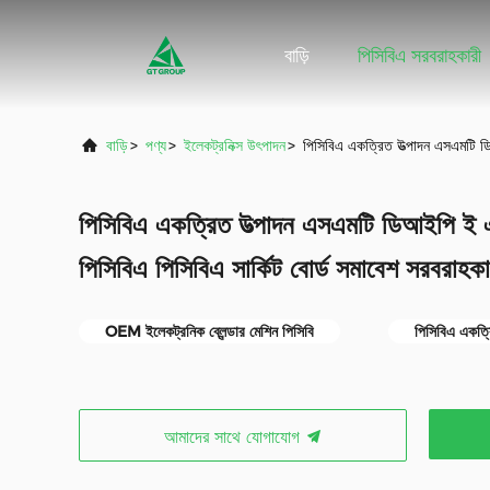
বাড়ি
পিসিবিএ সরবরাহকারী
বাড়ি
>
পণ্য
>
ইলেকট্রনিক্স উৎপাদন
>
পিসিবিএ একত্রিত উত্পাদন এসএমটি ডি
পিসিবিএ একত্রিত উত্পাদন এসএমটি ডিআইপি ই এম
পিসিবিএ পিসিবিএ সার্কিট বোর্ড সমাবেশ সরবরাহকা
OEM ইলেকট্রনিক ব্লেন্ডার মেশিন পিসিবি
পিসিবিএ একত্র
আমাদের সাথে যোগাযোগ