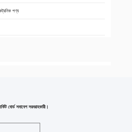
ট্রনিক পণ্য
ট বোর্ড সমাবেশ সরবরাহকারী।