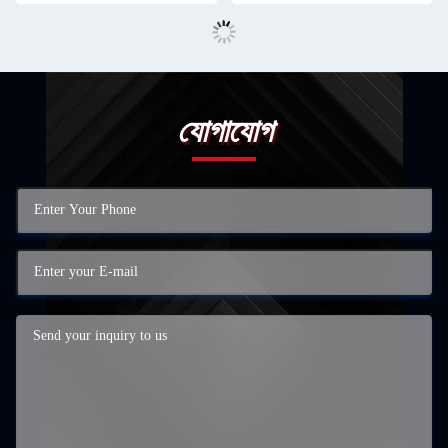
যোগাযোগ