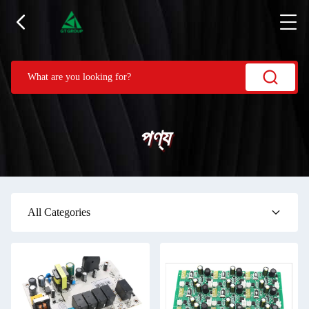
পণ্য
All Categories