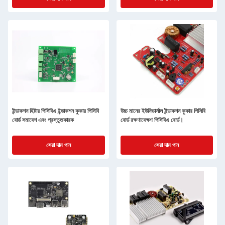
ইন্ডাকশন হিটার পিসিবিএ ইন্ডাকশন কুকার পিসিবি
উচ্চ মানের ইউনিভার্সাল ইন্ডাকশন কুকার পিসিবি
বোর্ড সমাবেশ এবং প্রস্তুতকারক
বোর্ড রক্ষণাবেক্ষণ পিসিবিএ বোর্ড।
সেরা দাম পান
সেরা দাম পান