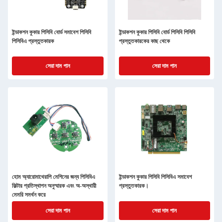
ইন্ডাকশন কুকার পিসিবি বোর্ড সমাবেশ পিসিবি
ইন্ডাকশন কুকার পিসিবি বোর্ড পিসিবি পিসিবি
পিসিবিএ প্রস্তুতকারক
প্রস্তুতকারকের কাছ থেকে
সেরা দাম পান
সেরা দাম পান
হোম অ্যারোমাথেরাপি মেশিনের জন্য পিসিবিএ
ইন্ডাকশন কুকার পিসিবি পিসিবিএ সমাবেশ
ফিল্টার প্রতিস্থাপন অনুস্মারক এবং অ-অস্থায়ী
প্রস্তুতকারক।
মেমরি সমর্থন করে
সেরা দাম পান
সেরা দাম পান