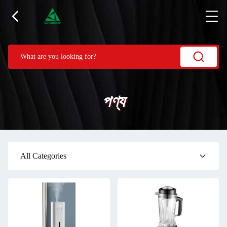
পণ্য
All Categories