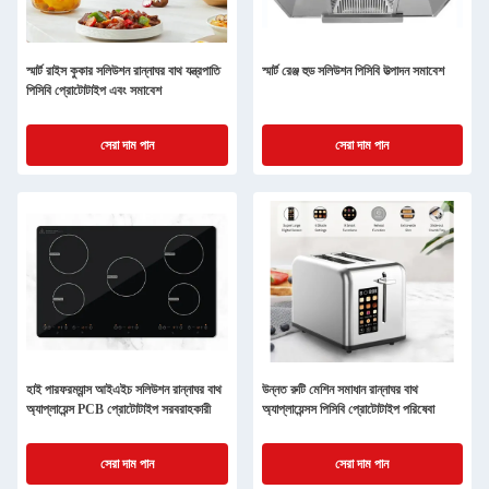
স্মার্ট রাইস কুকার সলিউশন রান্নাঘর বাথ যন্ত্রপাতি
স্মার্ট রেঞ্জ হুড সলিউশন পিসিবি উত্পাদন সমাবেশ
পিসিবি প্রোটোটাইপ এবং সমাবেশ
সেরা দাম পান
সেরা দাম পান
হাই পারফরম্যান্স আইএইচ সলিউশন রান্নাঘর বাথ
উন্নত রুটি মেশিন সমাধান রান্নাঘর বাথ
অ্যাপ্লায়েন্স PCB প্রোটোটাইপ সরবরাহকারী
অ্যাপ্লায়েন্সস পিসিবি প্রোটোটাইপ পরিষেবা
সেরা দাম পান
সেরা দাম পান