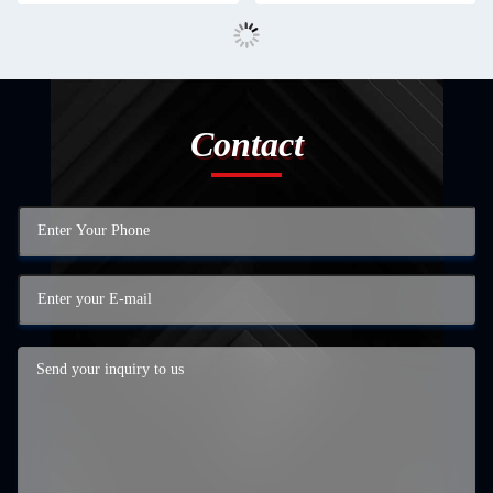
Contact