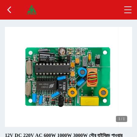
1
/
1
12V DC 220V AC 600W 1000W 3000W সৌর হাইব্রিড পাওয়ার