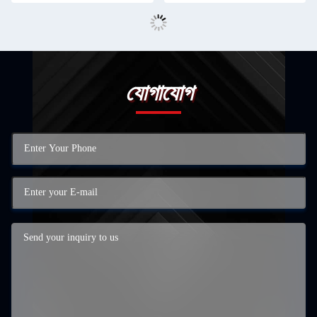
যোগাযোগ