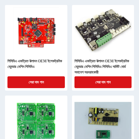
পিসিবিএ একত্রিত উত্পাদন OEM ইলেকট্রনিক
পিসিবিএ একত্রিত উত্পাদন OEM ইলেকট্রনিক
ব্লেন্ডার মেশিন পিসিবিএ
ব্লেন্ডার মেশিন পিসিবিএ পিসিবিএ সার্কিট বোর্ড
সমাবেশ সরবরাহকারী
সেরা দাম পান
সেরা দাম পান