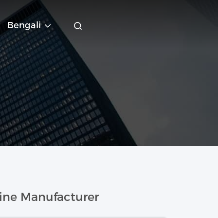
Bengali
ine Manufacturer