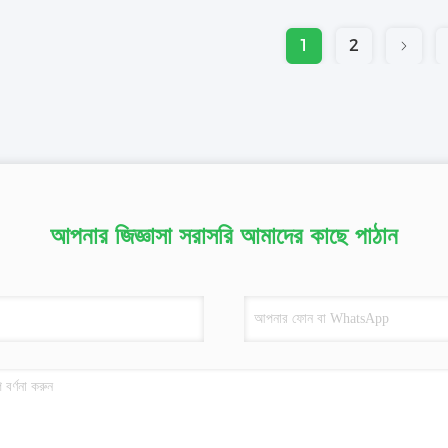
1
2
আপনার জিজ্ঞাসা সরাসরি আমাদের কাছে পাঠান