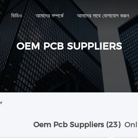
ভিডিও
আমাদের সম্পর্কে
আমাদের সাথে যোগাযোগ করুন
OEM PCB SUPPLIERS
er
Oem Pcb Suppliers (23)
Onl