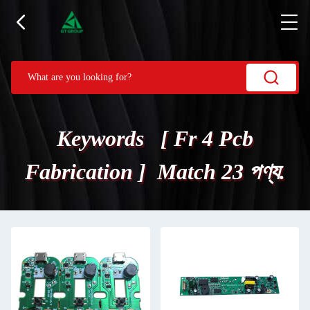
Keywords [ Fr 4 Pcb
Fabrication ] Match 23 পণ্য.