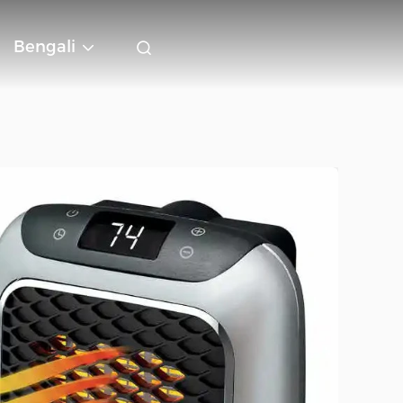
Bengali