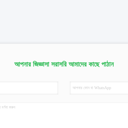
আপনার জিজ্ঞাসা সরাসরি আমাদের কাছে পাঠান