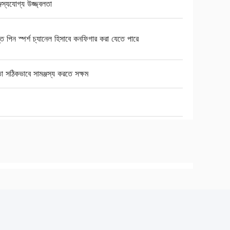
্জস্যযোগ্য উজ্জ্বলতা
ত পিন স্পর্শ চ্যানেল হিসাবে কনফিগার করা যেতে পারে
তা সঠিকভাবে সামঞ্জস্য করতে সক্ষম