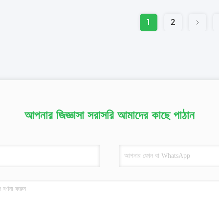
1
2
আপনার জিজ্ঞাসা সরাসরি আমাদের কাছে পাঠান