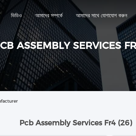
ভিডিও
আমাদের সম্পর্কে
আমাদের সাথে যোগাযোগ করুন
CB ASSEMBLY SERVICES F
facturer
Pcb Assembly Services Fr4 (26)