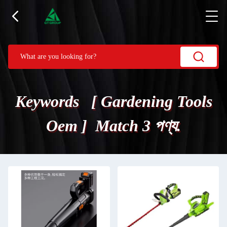
Keywords [ Gardening Tools
Oem ] Match 3 পণ্য.