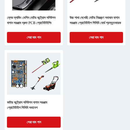
ব্লেড ব্লাভিং মেশিন মোটর কন্ট্রোল সলিউশন
উচ্চ শাখা দেখেছি মোটর নিয়ন্ত্রণ সমাধান বাগান
বাগান সরঞ্জাম দ্রুত PCB প্রোটোটাইপিং
সরঞ্জাম প্রোটোটাইপ পিসিবি বোর্ড প্রস্তুতকারক
সেরা দাম পান
সেরা দাম পান
কাটার কন্ট্রোল সলিউশন বাগান সরঞ্জাম
প্রোটোটাইপ পিসিবি সমাবেশ
সেরা দাম পান