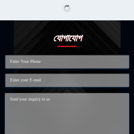
যোগাযোগ