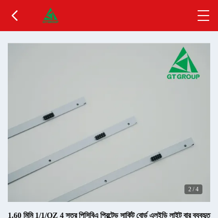
2
/
4
1.60 মিমি 1/1/OZ 4 স্তর পিসিবিএ প্রিন্টেড সার্কিট বোর্ড এলইডি লাইট বার ব্যবহৃত