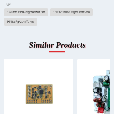
Tags:
1.60 মিমি পিসিবিএ প্রিন্টেড সার্কিট বোর্ড
1/1/OZ পিসিবিএ প্রিন্টেড সার্কিট বোর্ড
পিসিবিএ প্রিন্টেড সার্কিট বোর্ড
Similar Products