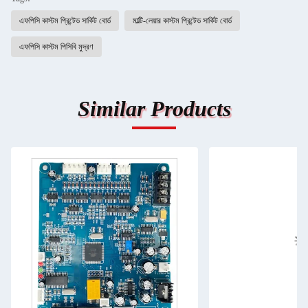
এফপিসি কাস্টম প্রিন্টেড সার্কিট বোর্ড
মাল্টি-লেয়ার কাস্টম প্রিন্টেড সার্কিট বোর্ড
এফপিসি কাস্টম পিসিবি মুদ্রণ
Similar Products