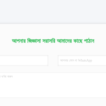
আপনার জিজ্ঞাসা সরাসরি আমাদের কাছে পাঠান