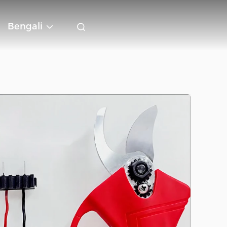
Bengali