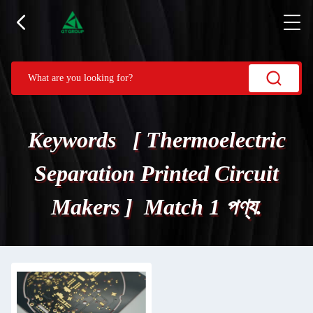
Keywords [ Thermoelectric
Separation Printed Circuit
Makers ] Match 1 পণ্য.