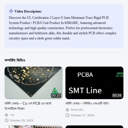
Video Description:
Discover the UL Certification 2 Layer 0.1mm Minimum Trace Rigid PCB
System Product / PCBA Unit Product In KB6160C, featuring advanced
technology and high-quality construction. Perfect for professional electronics
manufacturers and hobbyists alike, this durable and stylish PCB offers complex
circuitry space and a sleek green solder mask.
সম্পর্কিত ভিডিও
00:10
00:34
সার্কিট মেকার -- Cu বেস PCB এর থার্মো
সার্কিট মেকার -- পিসিবিএ এসএমটি লাইন
ইলেকট্রিক বিচ্ছেদ
উৎপাদন লাইন
পণ্য
October 17, 2024
October 29, 2024