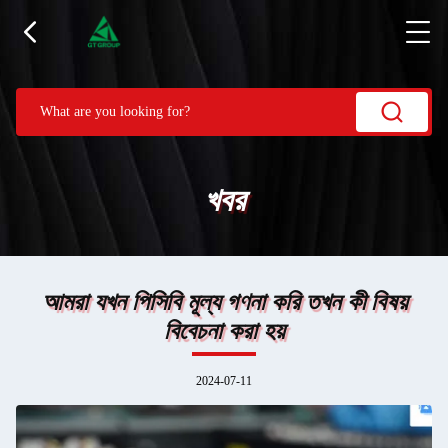
খবর
আমরা যখন পিসিবি মূল্য গণনা করি তখন কী বিষয়
বিবেচনা করা হয়
2024-07-11