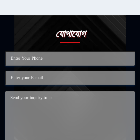
যোগাযোগ