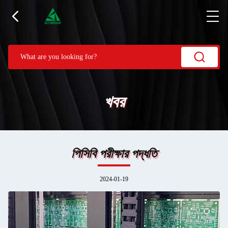
খবর
পিসিবি পরীক্ষার পদ্ধতি
2024-01-19