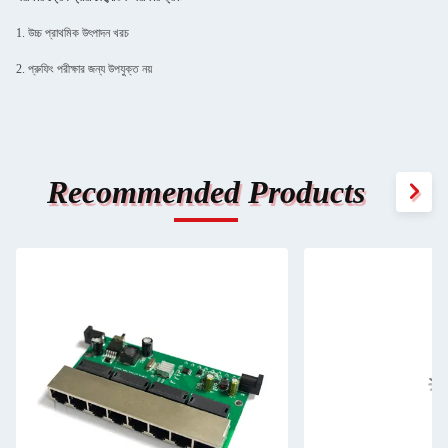
1. উচ্চ প্রাথমিক উৎপাদন খরচ
2. প্রুফিং পরীক্ষার জন্য উপযুক্ত নয়
Recommended Products