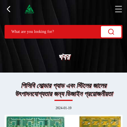
খবর
পিসিবি সোল্ডার প্যাড এবং স্টিলের জালের
উৎপাদনযোগ্যতার জন্য ডিজাইন প্রয়োজনীয়তা
2024-01-19