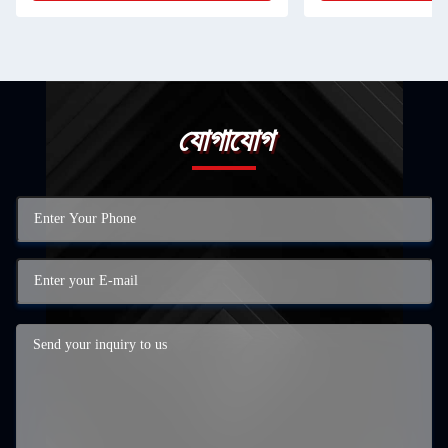
যোগাযোগ