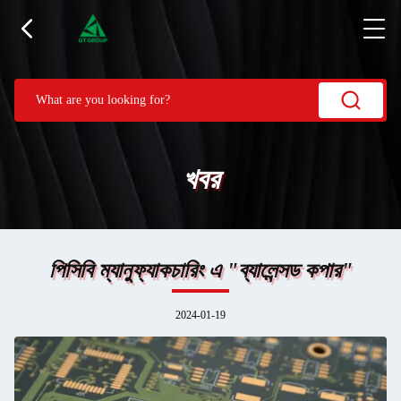
খবর
পিসিবি ম্যানুফ্যাকচারিং এ "ব্যালেন্সড কপার"
2024-01-19