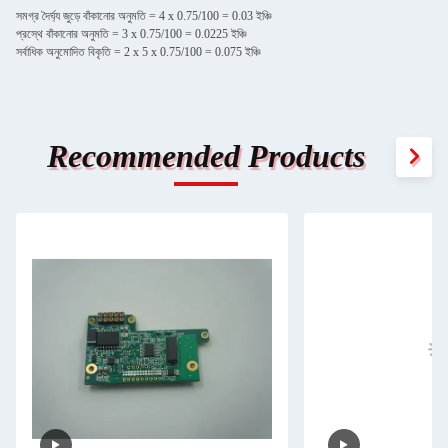
সমগ্র দৈর্ঘ্য জুড়ে বাঁকানোর অনুমতি = 4 x 0.75/100 = 0.03 ইঞ্চি
প্রস্থে বাঁকানোর অনুমতি = 3 x 0.75/100 = 0.0225 ইঞ্চি
সর্বাধিক অনুমোদিত বিকৃতি = 2 x 5 x 0.75/100 = 0.075 ইঞ্চি
Recommended Products