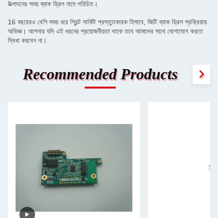
উত্পাদনের সময় ব্যাক ড্রিল নামে পরিচিত।
16 বছরেরও বেশি সময় ধরে প্রিন্ট সার্কিট প্রস্তুতকারক হিসাবে, জিটি ব্যাক ড্রিল প্রক্রিয়ায়
অভিজ্ঞ। আপনার যদি এই ধরনের প্রয়োজনীয়তা থাকে তবে আমাদের সাথে যোগাযোগ করতে
দ্বিধা করবেন না।
Recommended Products